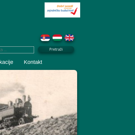
kacije
Kontakt